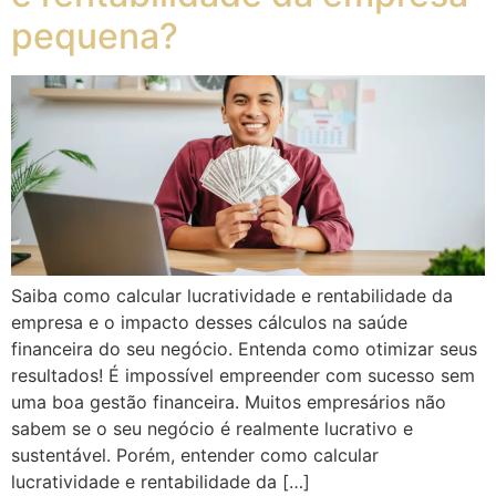
pequena?
Saiba como calcular lucratividade e rentabilidade da
empresa e o impacto desses cálculos na saúde
financeira do seu negócio. Entenda como otimizar seus
resultados! É impossível empreender com sucesso sem
uma boa gestão financeira. Muitos empresários não
sabem se o seu negócio é realmente lucrativo e
sustentável. Porém, entender como calcular
lucratividade e rentabilidade da […]