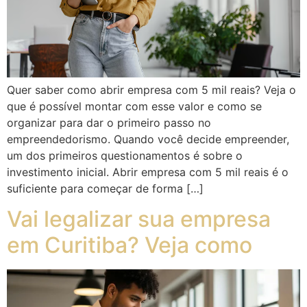
Quer saber como abrir empresa com 5 mil reais? Veja o
que é possível montar com esse valor e como se
organizar para dar o primeiro passo no
empreendedorismo. Quando você decide empreender,
um dos primeiros questionamentos é sobre o
investimento inicial. Abrir empresa com 5 mil reais é o
suficiente para começar de forma […]
Vai legalizar sua empresa
em Curitiba? Veja como