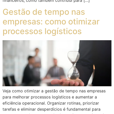
financeiros, como também contribui para […]
Gestão de tempo nas
empresas: como otimizar
processos logísticos
Veja como otimizar a gestão de tempo nas empresas
para melhorar processos logísticos e aumentar a
eficiência operacional. Organizar rotinas, priorizar
tarefas e eliminar desperdícios é fundamental para