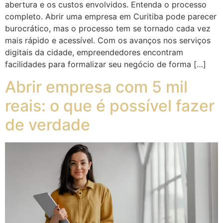
abertura e os custos envolvidos. Entenda o processo
completo. Abrir uma empresa em Curitiba pode parecer
burocrático, mas o processo tem se tornado cada vez
mais rápido e acessível. Com os avanços nos serviços
digitais da cidade, empreendedores encontram
facilidades para formalizar seu negócio de forma […]
Abrir empresa com 5 mil
reais: o que é possível fazer
de verdade