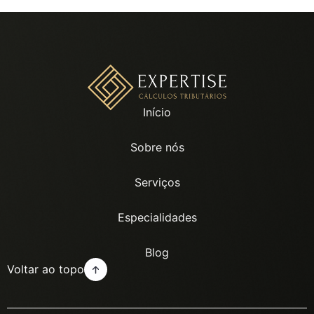
Início
Sobre nós
Serviços
Especialidades
Blog
Voltar ao topo