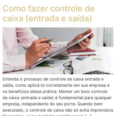
Como fazer controle de
caixa (entrada e saída)
Entenda o processo de controle de caixa entrada e
saída, como aplicá-lo corretamente em sua empresa e
os benefícios dessa prática. Manter um bom controle
de caixa (entrada e saída) é fundamental para qualquer
empresa, independente do seu porte. Quando bem
executado, o controle de caixa não só evita imprevistos