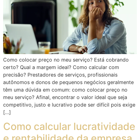
Como colocar preço no meu serviço? Está cobrando
certo? Qual a margem ideal? Como calcular com
precisão? Prestadores de serviços, profissionais
autônomos e donos de pequenos negócios geralmente
têm uma dúvida em comum: como colocar preço no
meu serviço? Afinal, encontrar o valor ideal que seja
competitivo, justo e lucrativo pode ser difícil pois exige
[…]
Como calcular lucratividade
e rentabilidade da empresa