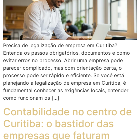
Precisa de legalização de empresa em Curitiba?
Entenda os passos obrigatórios, documentos e como
evitar erros no processo. Abrir uma empresa pode
parecer complicado, mas com orientação certa, o
processo pode ser rápido e eficiente. Se você está
planejando a legalização de empresa em Curitiba, é
fundamental conhecer as exigências locais, entender
como funcionam os […]
Contabilidade no centro de
Curitiba: o bastidor das
empresas que faturam