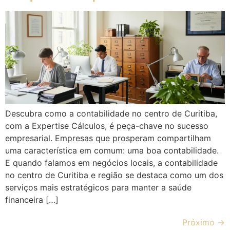
Descubra como a contabilidade no centro de Curitiba,
com a Expertise Cálculos, é peça-chave no sucesso
empresarial. Empresas que prosperam compartilham
uma característica em comum: uma boa contabilidade.
E quando falamos em negócios locais, a contabilidade
no centro de Curitiba e região se destaca como um dos
serviços mais estratégicos para manter a saúde
financeira […]
Próximo
→