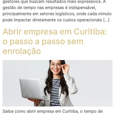
gestores que buscam resultados mais expressivos. A
gestão de tempo nas empresas é indispensável,
principalmente em setores logísticos, onde cada minuto
pode impactar diretamente os custos operacionais […]
Abrir empresa em Curitiba:
o passo a passo sem
enrolação
Saiba como abrir empresa em Curitiba, o tempo de