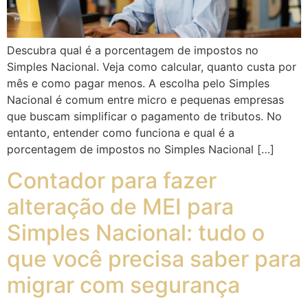
Descubra qual é a porcentagem de impostos no
Simples Nacional. Veja como calcular, quanto custa por
mês e como pagar menos. A escolha pelo Simples
Nacional é comum entre micro e pequenas empresas
que buscam simplificar o pagamento de tributos. No
entanto, entender como funciona e qual é a
porcentagem de impostos no Simples Nacional […]
Contador para fazer
alteração de MEI para
Simples Nacional: tudo o
que você precisa saber para
migrar com segurança